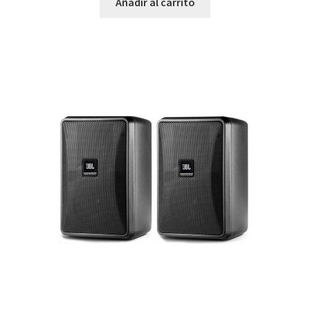
Añadir al carrito