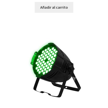
Añadir al carrito