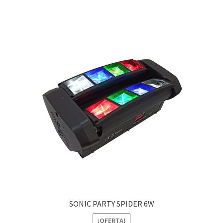
SONIC PARTY SPIDER 6W
¡OFERTA!