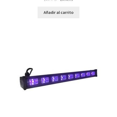
Añadir al carrito