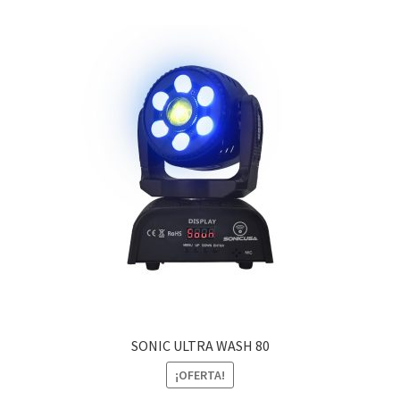
SONIC ULTRA WASH 80
¡OFERTA!