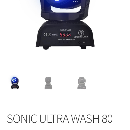
SONIC ULTRA WASH 80