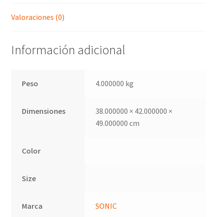
Valoraciones (0)
Información adicional
Peso
4.000000 kg
Dimensiones
38.000000 × 42.000000 ×
49.000000 cm
Color
Size
Marca
SONIC