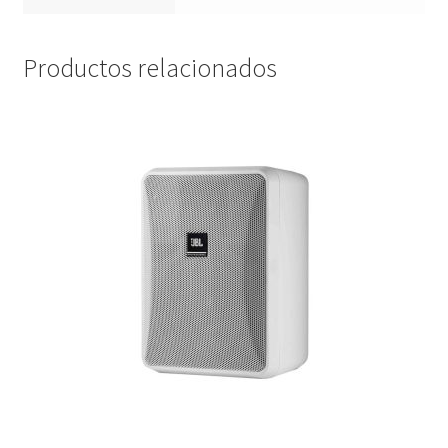
Productos relacionados