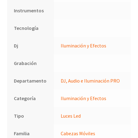
Instrumentos
Tecnología
Dj
Iluminación y Efectos
Grabación
Departamento
DJ, Audio e Iluminación PRO
Categoría
Iluminación y Efectos
Tipo
Luces Led
Familia
Cabezas Móviles