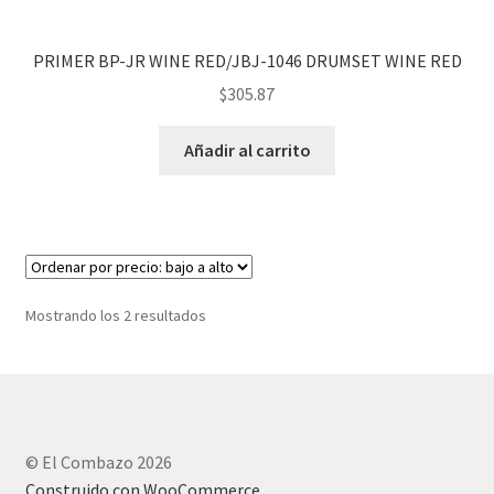
PRIMER BP-JR WINE RED/JBJ-1046 DRUMSET WINE RED
$
305.87
Añadir al carrito
Mostrando los 2 resultados
© El Combazo 2026
Construido con WooCommerce
.