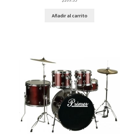
Añadir al carrito