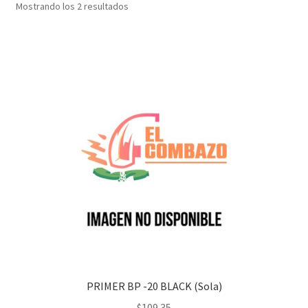
Mostrando los 2 resultados
PRIMER BP -20 BLACK (Sola)
$
109.35