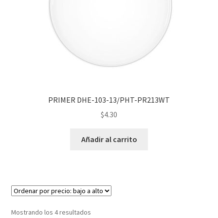
PRIMER DHE-103-13/PHT-PR213WT
$
4.30
Añadir al carrito
Mostrando los 4 resultados