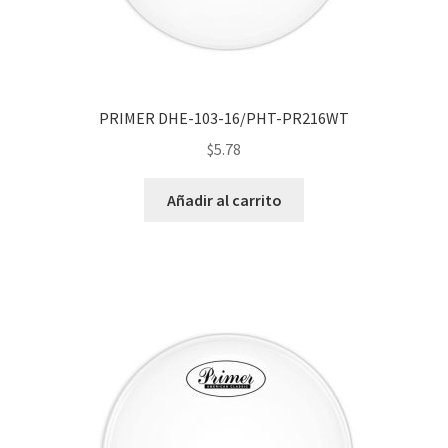
PRIMER DHE-103-16/PHT-PR216WT
$
5.78
Añadir al carrito