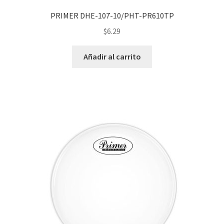
PRIMER DHE-107-10/PHT-PR610TP
$
6.29
Añadir al carrito