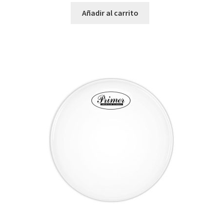
Añadir al carrito