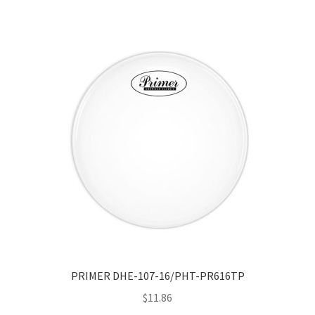
PRIMER DHE-107-16/PHT-PR616TP
$
11.86