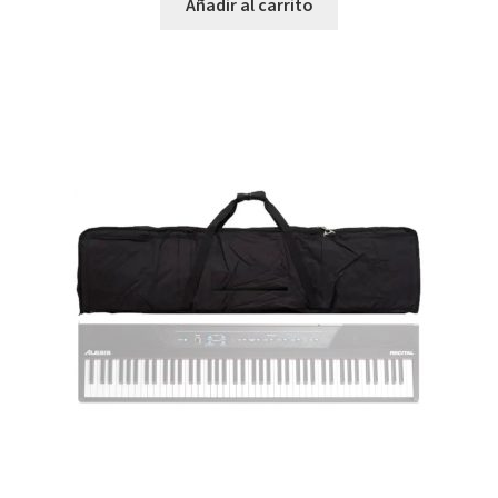
Añadir al carrito