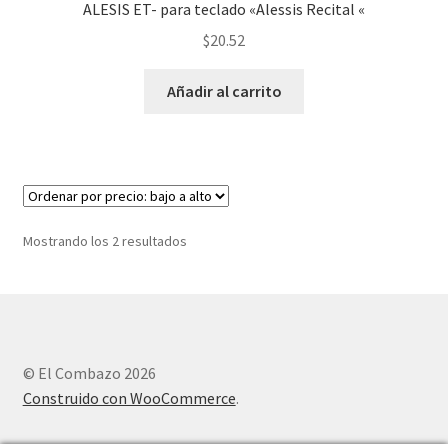
ALESIS ET- para teclado «Alessis Recital «
$
20.52
Añadir al carrito
Mostrando los 2 resultados
© El Combazo 2026
Construido con WooCommerce
.