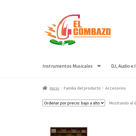
Instrumentos Musicales
DJ, Audio e
Inicio
Familia del producto
Accesorios
Mostrando el ú