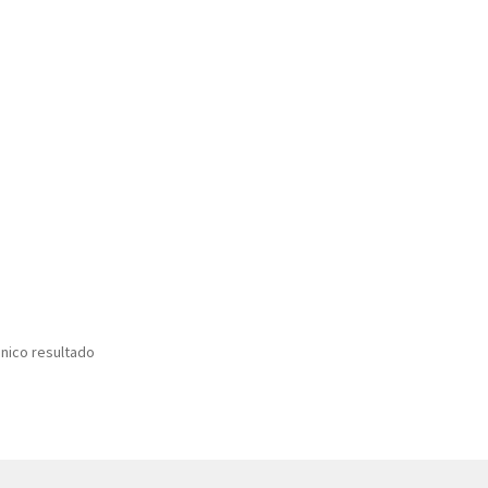
nico resultado