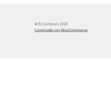
© El Combazo 2026
Construido con WooCommerce
.