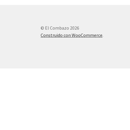
© El Combazo 2026
Construido con WooCommerce
.