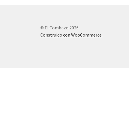
© El Combazo 2026
Construido con WooCommerce
.