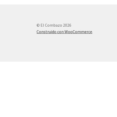
© El Combazo 2026
Construido con WooCommerce
.