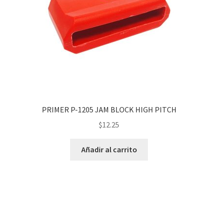
PRIMER P-1205 JAM BLOCK HIGH PITCH
$
12.25
Añadir al carrito