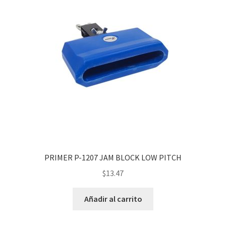
PRIMER P-1207 JAM BLOCK LOW PITCH
$
13.47
Añadir al carrito