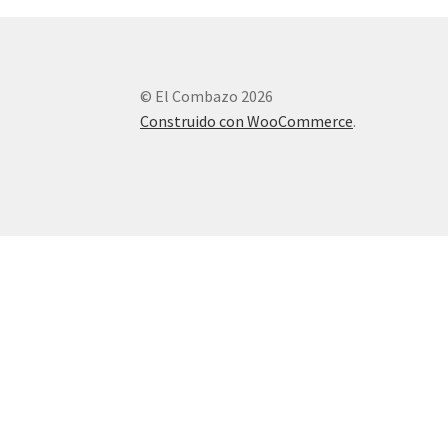
© El Combazo 2026
Construido con WooCommerce
.