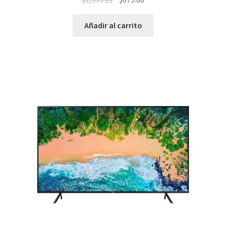
Añadir al carrito