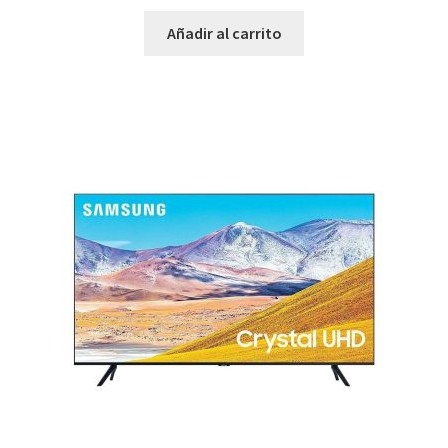
Añadir al carrito