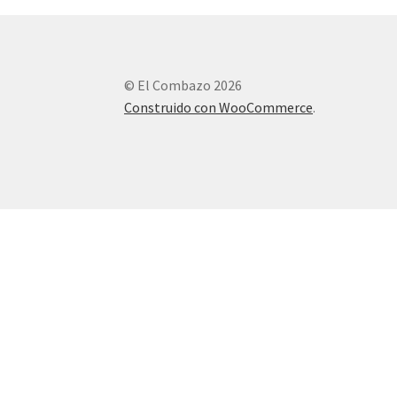
© El Combazo 2026
Construido con WooCommerce
.