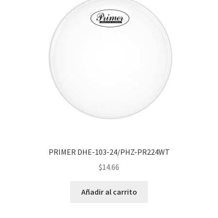
PRIMER DHE-103-24/PHZ-PR224WT
$
14.66
Añadir al carrito