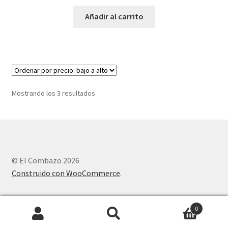
Añadir al carrito
Mostrando los 3 resultados
© El Combazo 2026
Construido con WooCommerce
.
0
Buscar