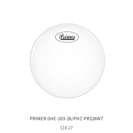
PRIMER DHE-103-26/PHZ-PR226WT
$
18.27