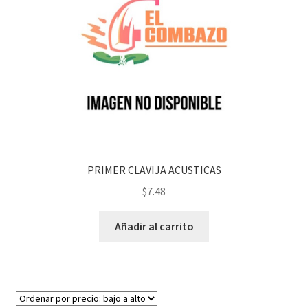
PRIMER CLAVIJA ACUSTICAS
$
7.48
Añadir al carrito