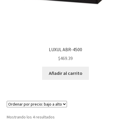
LUXUL ABR-4500
$
469.39
Añadir al carrito
Mostrando los 4 resultados