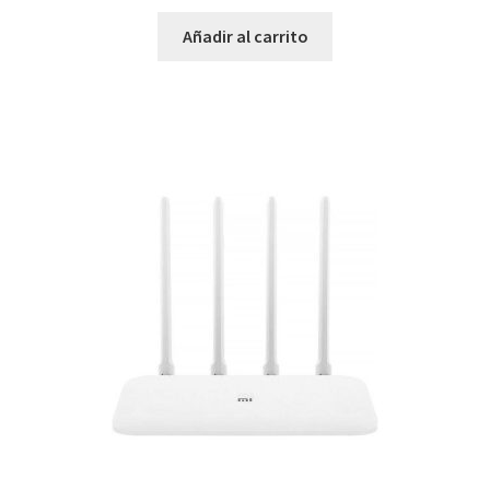
Añadir al carrito