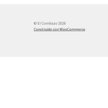
© El Combazo 2026
Construido con WooCommerce
.