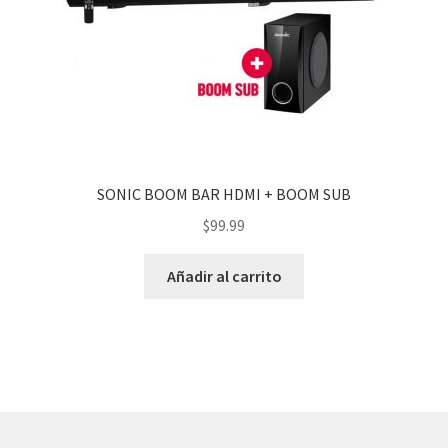
SONIC BOOM BAR HDMI + BOOM SUB
$
99.99
Añadir al carrito