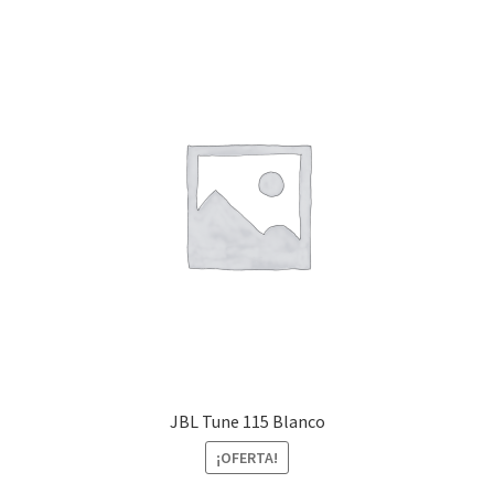
JBL Tune 115 Blanco
¡OFERTA!