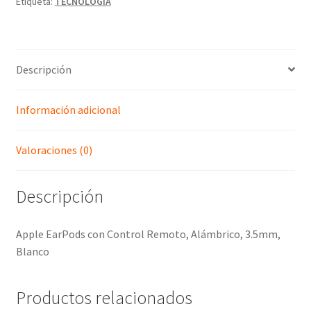
Etiqueta:
TECNOLOGIA
Descripción
Información adicional
Valoraciones (0)
Descripción
Apple EarPods con Control Remoto, Alámbrico, 3.5mm,
Blanco
Productos relacionados