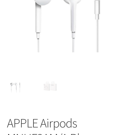
APPLE Airpods