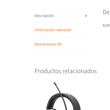
De
Descripción
AUR
Información adicional
Valoraciones (0)
Productos relacionados