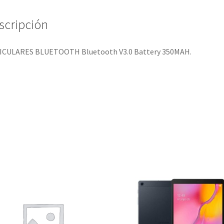
scripción
ICULARES BLUETOOTH Bluetooth V3.0 Battery 350MAH.