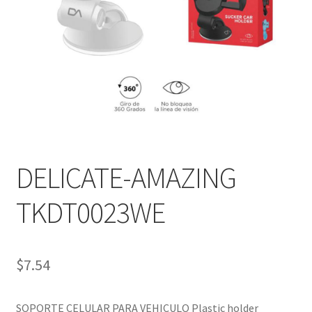
DELICATE-AMAZING
TKDT0023WE
$
7.54
SOPORTE CELULAR PARA VEHICULO Plastic holder