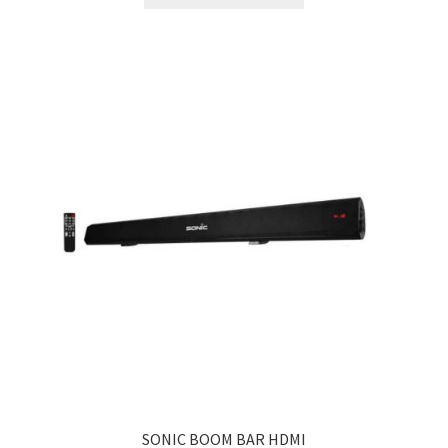
SONIC BOOM BAR HDMI