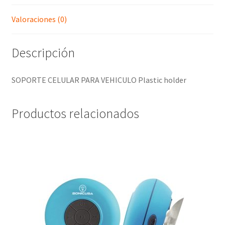
Valoraciones (0)
Descripción
SOPORTE CELULAR PARA VEHICULO Plastic holder
Productos relacionados