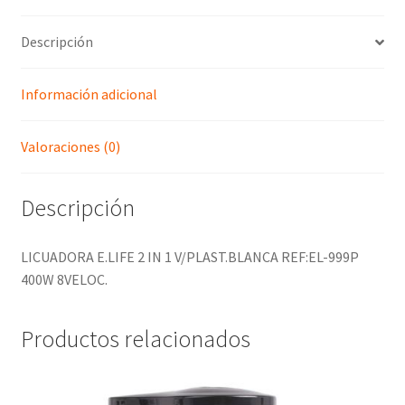
Descripción
Información adicional
Valoraciones (0)
Descripción
LICUADORA E.LIFE 2 IN 1 V/PLAST.BLANCA REF:EL-999P
400W 8VELOC.
Productos relacionados