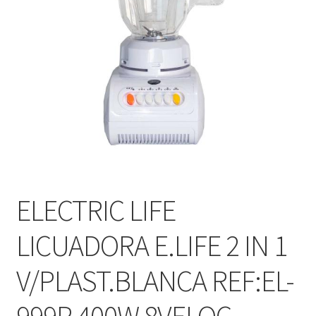
ELECTRIC LIFE
LICUADORA E.LIFE 2 IN 1
V/PLAST.BLANCA REF:EL-