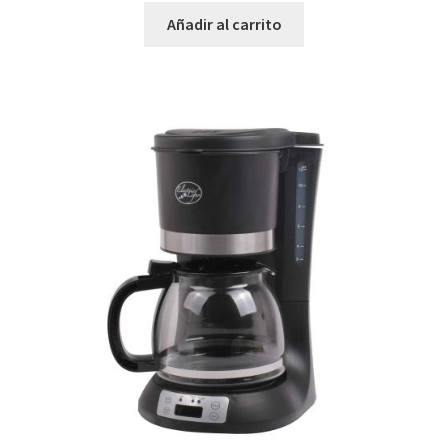
Añadir al carrito