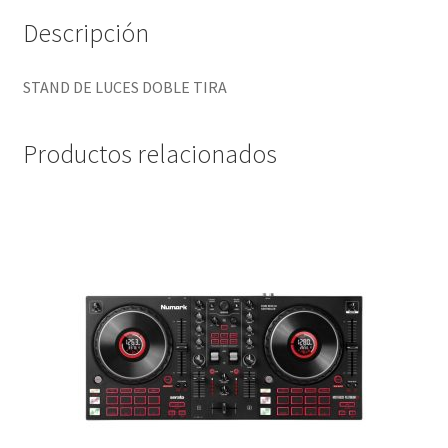
Descripción
STAND DE LUCES DOBLE TIRA
Productos relacionados