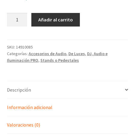
Añadir al carrito
SKU:
14910085
Categorías:
Accesorios de Audio
,
De Luces
,
DJ, Audio e
Iluminación PRO
,
Stands o Pedestales
Descripción
Información adicional
Valoraciones (0)