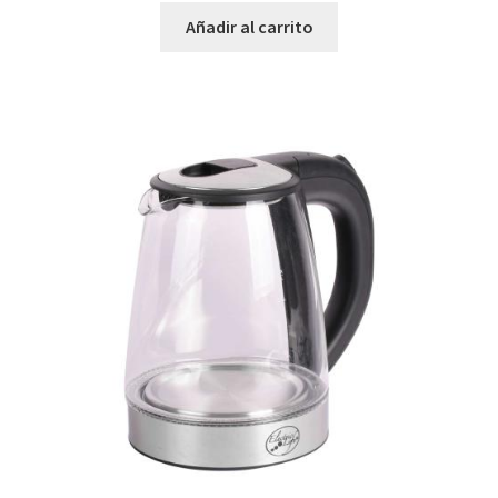
Añadir al carrito