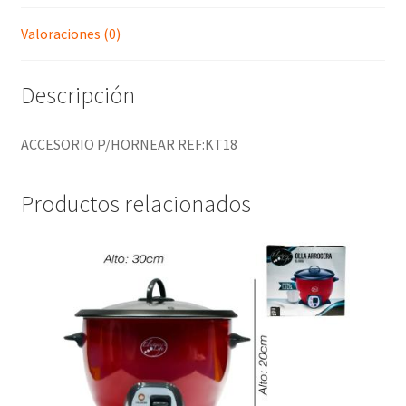
Valoraciones (0)
Descripción
ACCESORIO P/HORNEAR REF:KT18
Productos relacionados