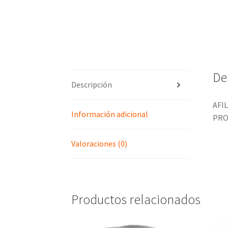
De
Descripción
AFI
Información adicional
PRO
Valoraciones (0)
Productos relacionados