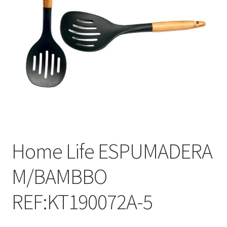
Home Life ESPUMADERA
M/BAMBBO
REF:KT190072A-5