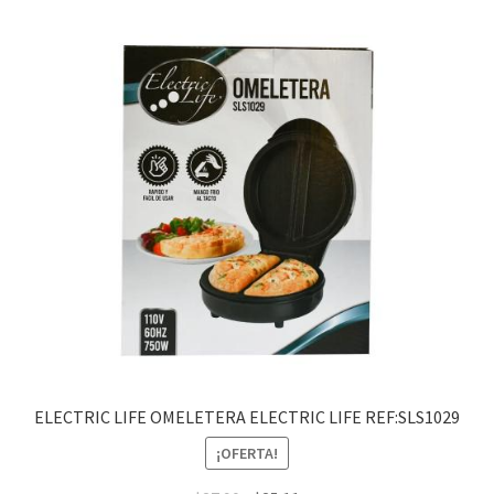
ELECTRIC LIFE OMELETERA ELECTRIC LIFE REF:SLS1029
¡OFERTA!