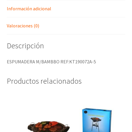
Información adicional
Valoraciones (0)
Descripción
ESPUMADERA M/BAMBBO REF:KT190072A-5
Productos relacionados