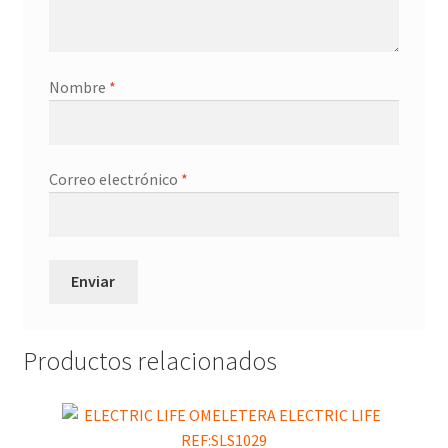
Nombre
*
Correo electrónico
*
Productos relacionados