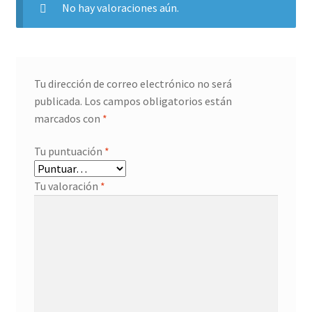
No hay valoraciones aún.
Tu dirección de correo electrónico no será
publicada.
Los campos obligatorios están
marcados con
*
Tu puntuación
*
Tu valoración
*