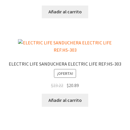
Añadir al carrito
ELECTRIC LIFE SANDUCHERA ELECTRIC LIFE REF:HS-303
¡OFERTA!
$
23.22
$
20.89
Añadir al carrito