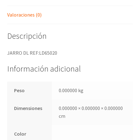
Valoraciones (0)
Descripción
JARRO DL REF:LD65020
Información adicional
Peso
0.000000 kg
Dimensiones
0.000000 × 0.000000 × 0.000000
cm
Color