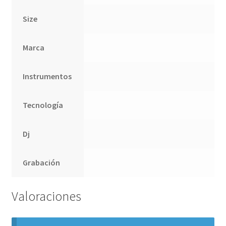
Size
Marca
Instrumentos
Tecnología
Dj
Grabación
Valoraciones