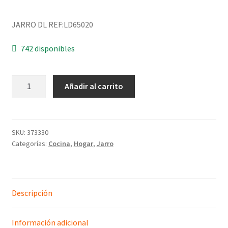
JARRO DL REF:LD65020
742 disponibles
Añadir al carrito
SKU:
373330
Categorías:
Cocina
,
Hogar
,
Jarro
Descripción
Información adicional