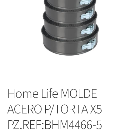
Home Life MOLDE
ACERO P/TORTA X5
PZ.REF:BHM4466-5