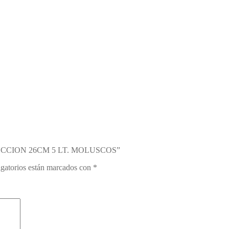
INDUCCION 26CM 5 LT. MOLUSCOS”
gatorios están marcados con
*