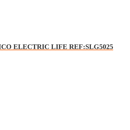
CO ELECTRIC LIFE REF:SLG5025