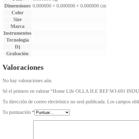
Dimensiones
0.000000 × 0.000000 × 0.000000 cm
Color
Size
Marca
Instrumentos
Tecnología
Dj
Grabación
Valoraciones
No hay valoraciones aún.
Sé el primero en valorar “Home Life OLLA H.E REF:WJ-691 
Tu dirección de correo electrónico no será publicada.
Los campos obli
Tu puntuación
*