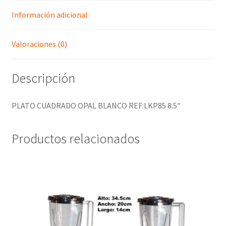
Información adicional
Valoraciones (0)
Descripción
PLATO CUADRADO OPAL BLANCO REF:LKP85 8.5″
Productos relacionados