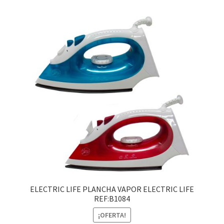
ELECTRIC LIFE PLANCHA VAPOR ELECTRIC LIFE
REF:B1084
¡OFERTA!