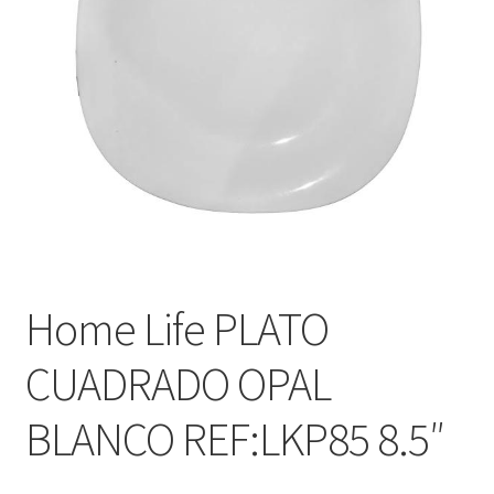
Home Life PLATO
CUADRADO OPAL
BLANCO REF:LKP85 8.5″