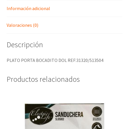
Información adicional
Valoraciones (0)
Descripción
PLATO PORTA BOCADITO DOL REF:31320/513504
Productos relacionados