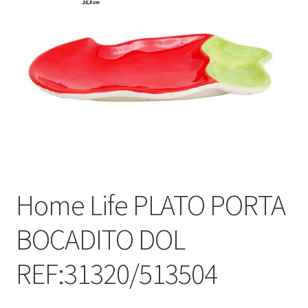
Home Life PLATO PORTA
BOCADITO DOL
REF:31320/513504