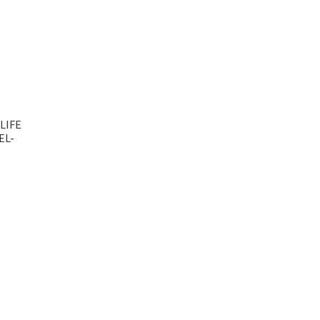
LIFE
EL-