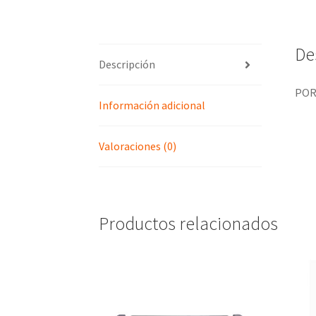
De
Descripción
POR
Información adicional
Valoraciones (0)
Productos relacionados