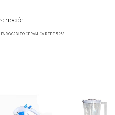
scripción
TA BOCADITO CERAMICA REF:F-5268