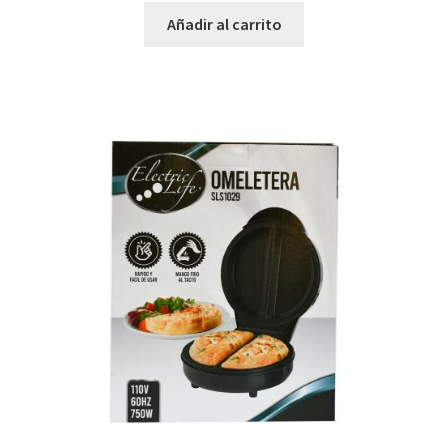
Añadir al carrito