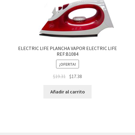
ELECTRIC LIFE PLANCHA VAPOR ELECTRIC LIFE
REF:B1084
¡OFERTA!
$
19.31
$
17.38
Añadir al carrito