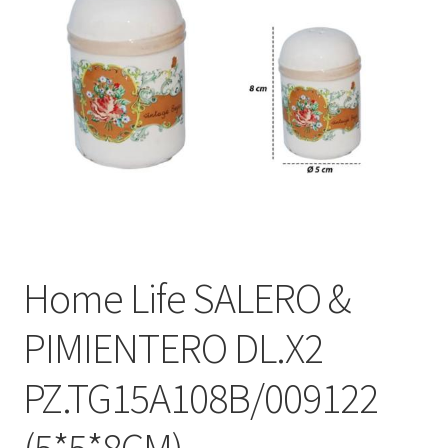
Home Life SALERO &
PIMIENTERO DL.X2
PZ.TG15A108B/009122