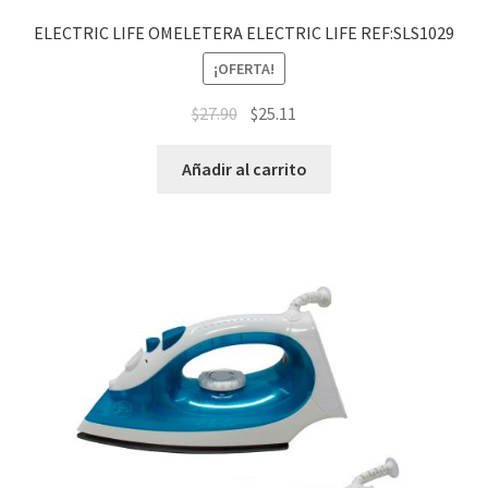
ELECTRIC LIFE OMELETERA ELECTRIC LIFE REF:SLS1029
¡OFERTA!
$
27.90
$
25.11
Añadir al carrito