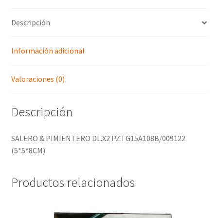
Descripción
Información adicional
Valoraciones (0)
Descripción
SALERO & PIMIENTERO DL.X2 PZ.TG15A108B/009122
(5*5*8CM)
Productos relacionados