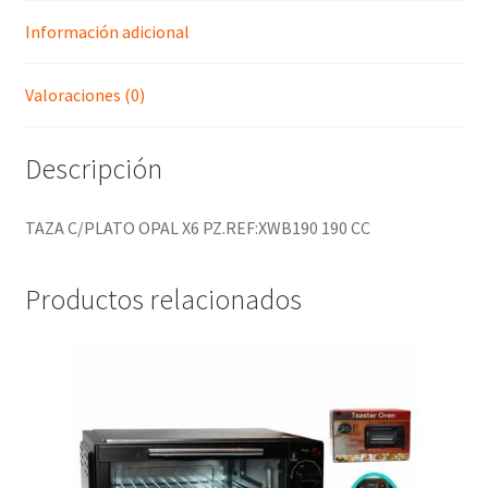
Información adicional
Valoraciones (0)
Descripción
TAZA C/PLATO OPAL X6 PZ.REF:XWB190 190 CC
Productos relacionados