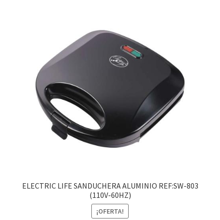
ELECTRIC LIFE SANDUCHERA ALUMINIO REF:SW-803
(110V-60HZ)
¡OFERTA!