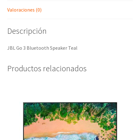
Valoraciones (0)
Descripción
JBL Go 3 Bluetooth Speaker Teal
Productos relacionados