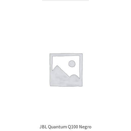
JBL Quantum Q100 Negro