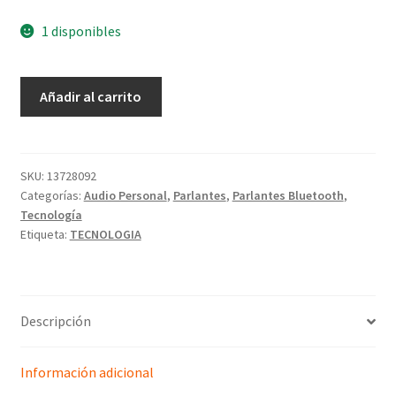
1 disponibles
Añadir al carrito
SKU:
13728092
Categorías:
Audio Personal
,
Parlantes
,
Parlantes Bluetooth
,
Tecnología
Etiqueta:
TECNOLOGIA
Descripción
Información adicional