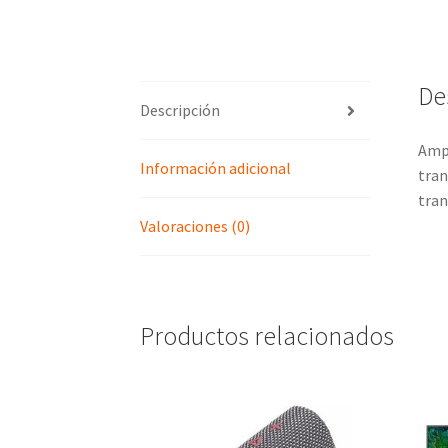
De
Descripción
Ampl
Información adicional
tran
tran
Valoraciones (0)
Productos relacionados