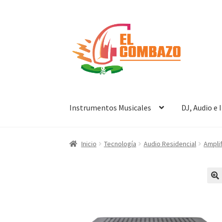
Instrumentos Musicales
DJ, Audio e
Inicio
Tecnología
Audio Residencial
Ampli