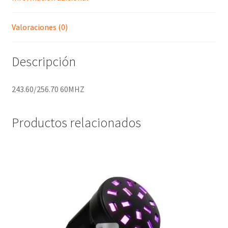
Valoraciones (0)
Descripción
243.60/256.70 60MHZ
Productos relacionados