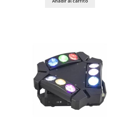
Añadir al carrito