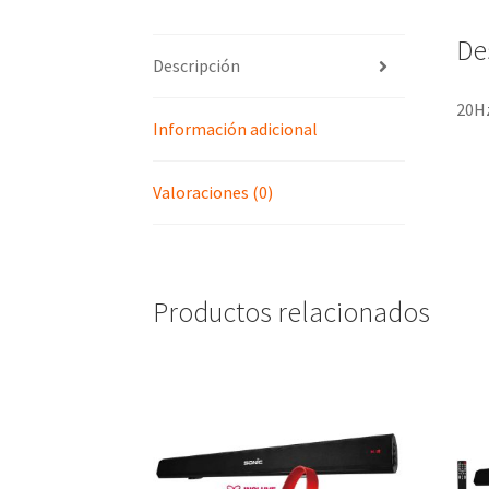
De
Descripción
20Hz
Información adicional
Valoraciones (0)
Productos relacionados