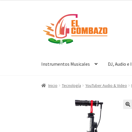
Instrumentos Musicales
DJ, Audio e
Inicio
Tecnología
YouTuber Audio & Video