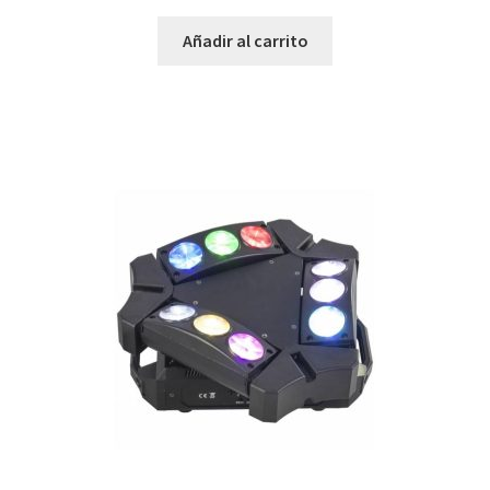
Añadir al carrito