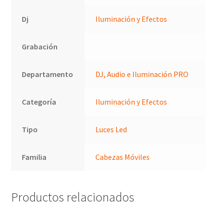
Dj
Iluminación y Efectos
Grabación
Departamento
DJ, Audio e Iluminación PRO
Categoría
Iluminación y Efectos
Tipo
Luces Led
Familia
Cabezas Móviles
Productos relacionados