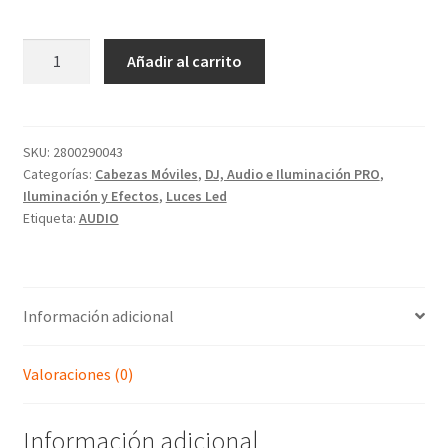
Añadir al carrito
SKU:
2800290043
Categorías:
Cabezas Móviles
,
DJ, Audio e Iluminación PRO
,
Iluminación y Efectos
,
Luces Led
Etiqueta:
AUDIO
Información adicional
Valoraciones (0)
Información adicional