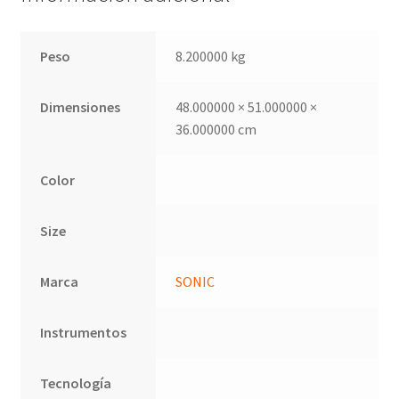
Peso
8.200000 kg
Dimensiones
48.000000 × 51.000000 ×
36.000000 cm
Color
Size
Marca
SONIC
Instrumentos
Tecnología