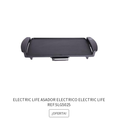
ELECTRIC LIFE ASADOR ELECTRICO ELECTRIC LIFE
REF:SLG5025
¡OFERTA!