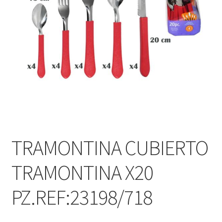
TRAMONTINA CUBIERTO
TRAMONTINA X20
PZ.REF:23198/718