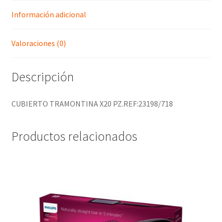
Información adicional
Valoraciones (0)
Descripción
CUBIERTO TRAMONTINA X20 PZ.REF:23198/718
Productos relacionados