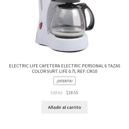
ELECTRIC LIFE CAFETERA ELECTRIC PERSONAL 6 TAZAS
COLOR SURT. LIFE 0.7L REF: CM10
¡OFERTA!
$
20.61
$
18.55
Añadir al carrito