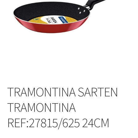
TRAMONTINA SARTEN
TRAMONTINA
REF:27815/625 24CM