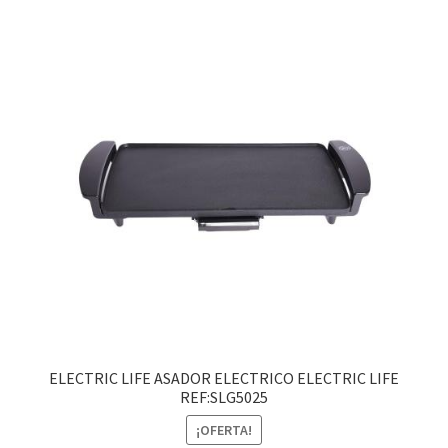
ELECTRIC LIFE ASADOR ELECTRICO ELECTRIC LIFE
REF:SLG5025
¡OFERTA!