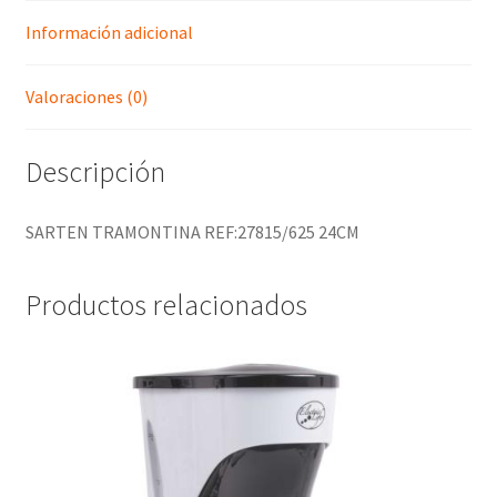
Información adicional
Valoraciones (0)
Descripción
SARTEN TRAMONTINA REF:27815/625 24CM
Productos relacionados