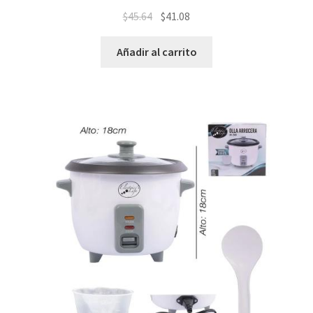
$
45.64
$
41.08
Añadir al carrito