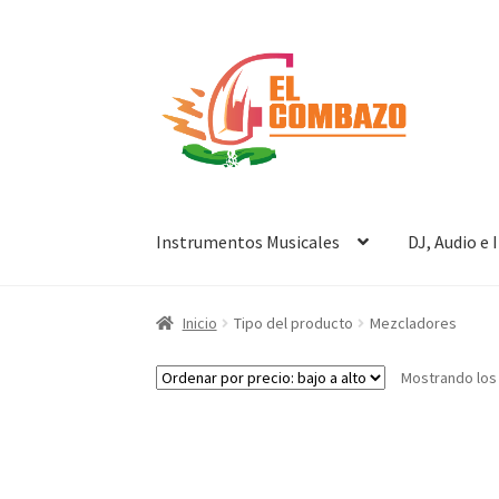
Instrumentos Musicales
DJ, Audio e
Inicio
Tipo del producto
Mezcladores
Mostrando los