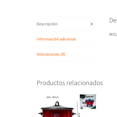
De
Descripción
MOL
Información adicional
Valoraciones (0)
Productos relacionados