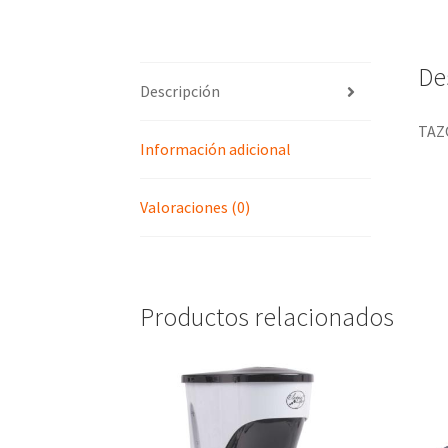
De
Descripción
TAZ
Información adicional
Valoraciones (0)
Productos relacionados