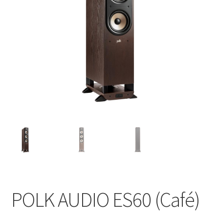
POLK AUDIO ES60 (Café)