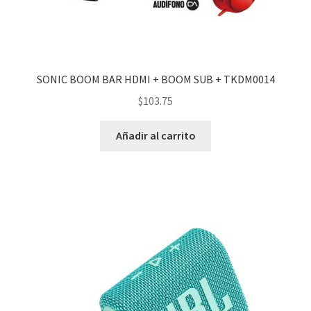
SONIC BOOM BAR HDMI + BOOM SUB + TKDM0014
$
103.75
Añadir al carrito