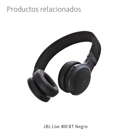
Productos relacionados
JBL Live 400 BT Negro