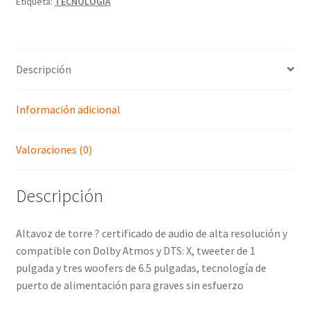
Etiqueta:
TECNOLOGIA
Descripción
Información adicional
Valoraciones (0)
Descripción
Altavoz de torre ? certificado de audio de alta resolución y
compatible con Dolby Atmos y DTS: X, tweeter de 1
pulgada y tres woofers de 6.5 pulgadas, tecnología de
puerto de alimentación para graves sin esfuerzo