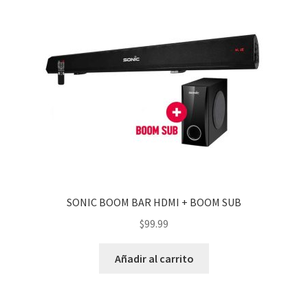
SONIC BOOM BAR HDMI + BOOM SUB
$
99.99
Añadir al carrito