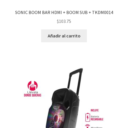
SONIC BOOM BAR HDMI + BOOM SUB + TKDM0014
$
103.75
Añadir al carrito