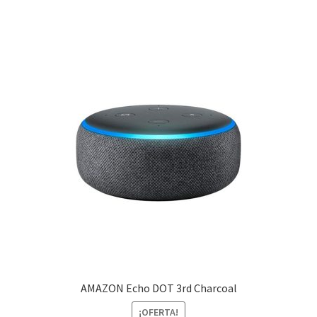
AMAZON Echo DOT 3rd Charcoal
¡OFERTA!