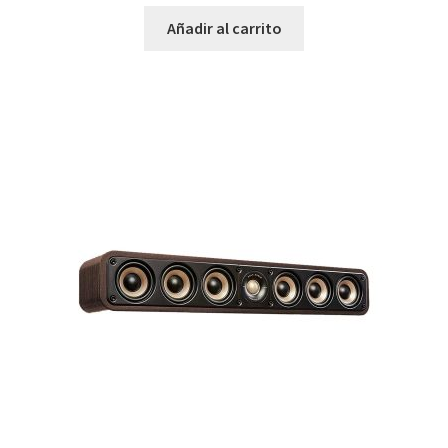
Añadir al carrito