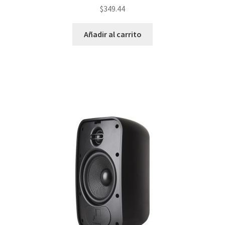
$
349.44
Añadir al carrito