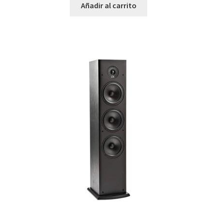
Añadir al carrito