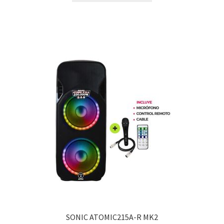
SONIC ATOMIC215A-R MK2