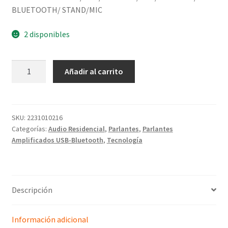
BLUETOOTH/ STAND/MIC
2 disponibles
Añadir al carrito
SKU:
2231010216
Categorías:
Audio Residencial
,
Parlantes
,
Parlantes
Amplificados USB-Bluetooth
,
Tecnología
Descripción
Información adicional