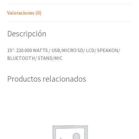
Valoraciones (0)
Descripción
15″. 220.000 WATTS / USB/MICRO SD/ LCD/ SPEAKON/
BLUETOOTH/ STAND/MIC
Productos relacionados