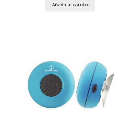
Añadir al carrito