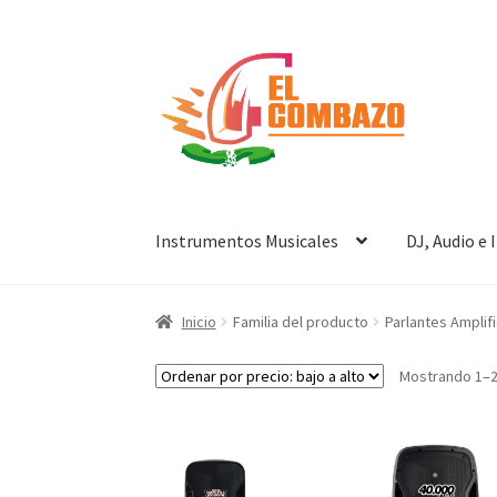
Instrumentos Musicales
DJ, Audio e
Inicio
Familia del producto
Parlantes Amplif
Mostrando 1–2