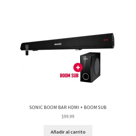
SONIC BOOM BAR HDMI + BOOM SUB
$
99.99
Añadir al carrito