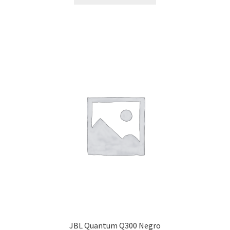
JBL Quantum Q300 Negro