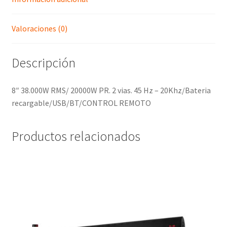
Valoraciones (0)
Descripción
8″ 38.000W RMS/ 20000W PR. 2 vias. 45 Hz – 20Khz/Bateria
recargable/USB/BT/CONTROL REMOTO
Productos relacionados